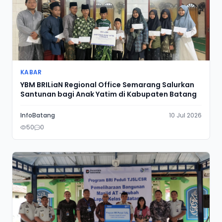
KABAR
YBM BRILiaN Regional Office Semarang Salurkan
Santunan bagi Anak Yatim di Kabupaten Batang
InfoBatang
10 Jul 2026
50
0