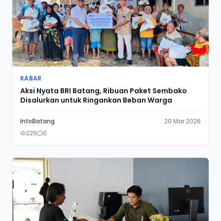
KABAR
Aksi Nyata BRI Batang, Ribuan Paket Sembako
Disalurkan untuk Ringankan Beban Warga
InfoBatang
20 Mar 2026
226
0